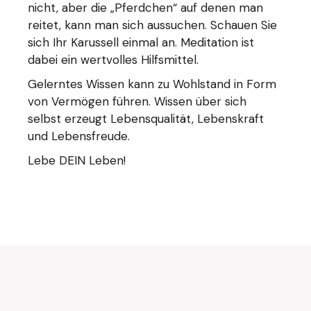
nicht, aber die „Pferdchen“ auf denen man
reitet, kann man sich aussuchen. Schauen Sie
sich Ihr Karussell einmal an. Meditation ist
dabei ein wertvolles Hilfsmittel.
Gelerntes Wissen kann zu Wohlstand in Form
von Vermögen führen. Wissen über sich
selbst erzeugt Lebensqualität, Lebenskraft
und Lebensfreude.
Lebe DEIN Leben!