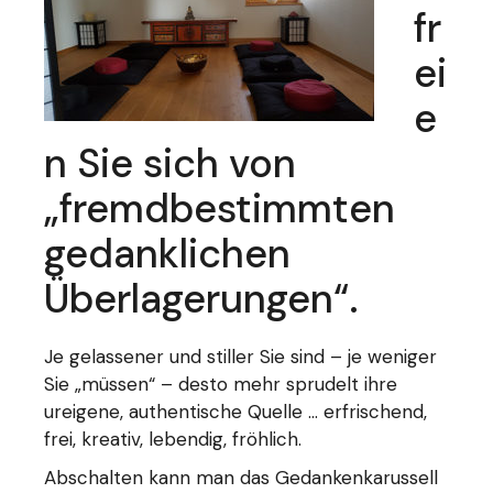
fr
ei
e
n Sie sich von
„fremdbestimmten
gedanklichen
Überlagerungen“.
Je gelassener und stiller Sie sind – je weniger
Sie „müssen“ – desto mehr sprudelt ihre
ureigene, authentische Quelle … erfrischend,
frei, kreativ, lebendig, fröhlich.
Abschalten kann man das Gedankenkarussell