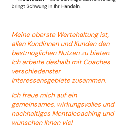
bringt Schwung in Ihr Handeln.
Meine oberste Wertehaltung ist,
allen Kundinnen und Kunden den
bestmöglichen Nutzen zu bieten.
Ich arbeite deshalb mit Coaches
verschiedenster
Interessensgebiete zusammen.
Ich freue mich auf ein
gemeinsames, wirkungsvolles und
nachhaltiges Mentalcoaching und
wünschen Ihnen viel