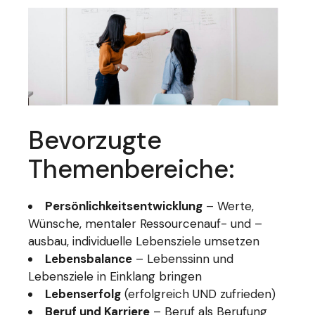
Bevorzugte
Themenbereiche:
Persönlichkeitsentwicklung
– Werte,
Wünsche, mentaler Ressourcenauf- und –
ausbau, individuelle Lebensziele umsetzen
Lebensbalance
– Lebenssinn und
Lebensziele in Einklang bringen
Lebenserfolg
(erfolgreich UND zufrieden)
Beruf und Karriere
– Beruf als Berufung