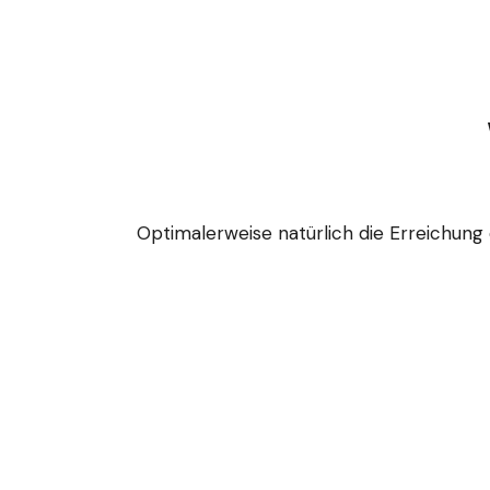
Optimalerweise natürlich die Erreichun