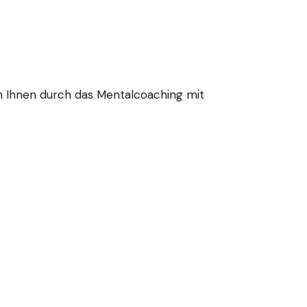
on Ihnen durch das Mentalcoaching mit