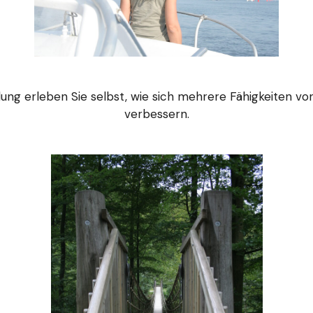
ung erleben Sie selbst, wie sich mehrere Fähigkeiten v
verbessern.