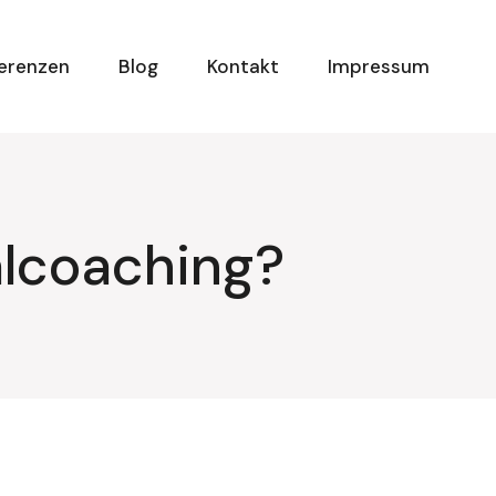
erenzen
Blog
Kontakt
Impressum
alcoaching?