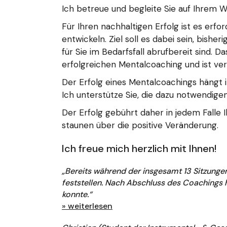
Ich betreue und begleite Sie auf Ihrem W
Für Ihren nachhaltigen Erfolg ist es erf
entwickeln. Ziel soll es dabei sein, bis
für Sie im Bedarfsfall abrufbereit sind.
erfolgreichen Mentalcoaching und ist ver
Der Erfolg eines Mentalcoachings hängt i
Ich unterstütze Sie, die dazu notwendige
Der Erfolg gebührt daher in jedem Falle 
staunen über die positive Veränderung.
Ich freue mich herzlich mit Ihnen!
„Bereits während der insgesamt 13 Sitzunge
feststellen. Nach Abschluss des Coachings h
konnte.“
» weiterlesen