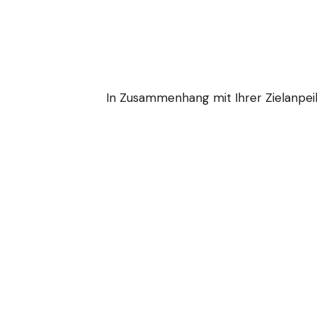
In Zusammenhang mit Ihrer Zielanpeil