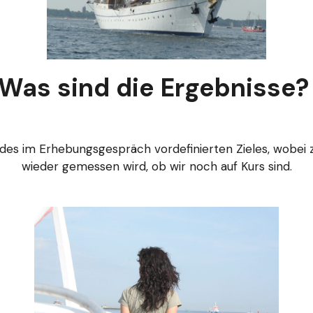
Was sind die Ergebnisse?
g des im Erhebungsgespräch vordefinierten Zieles, wobei
wieder gemessen wird, ob wir noch auf Kurs sind.