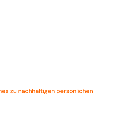
hes zu nachhaltigen persönlichen