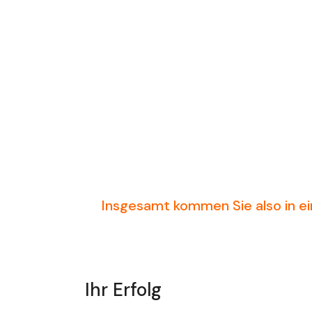
Insgesamt kommen Sie also in ei
Ihr Erfolg