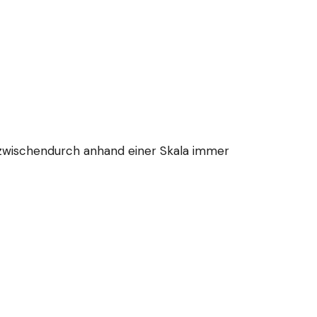
 zwischendurch anhand einer Skala immer