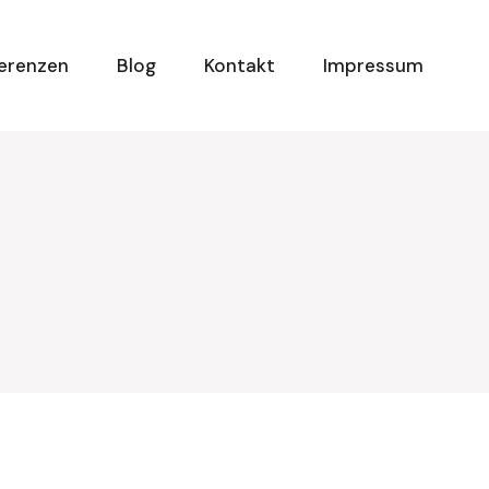
erenzen
Blog
Kontakt
Impressum